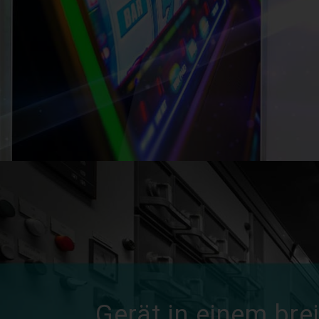
Gerät in einem bre