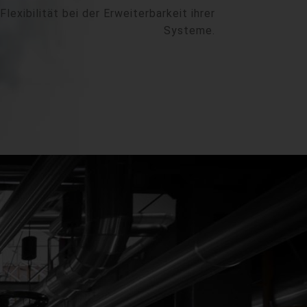
lexibilität bei der Erweiterbarkeit ihrer
Systeme.