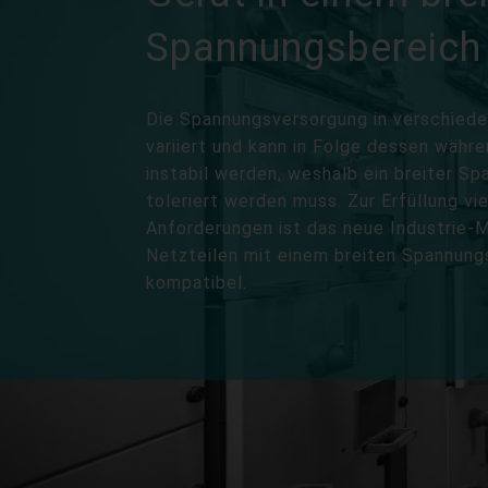
Spannungsbereich 
Die Spannungsversorgung in verschie
variiert und kann in Folge dessen währ
instabil werden, weshalb ein breiter S
toleriert werden muss. Zur Erfüllung vie
Anforderungen ist das neue Industrie-
Netzteilen mit einem breiten Spannung
kompatibel.