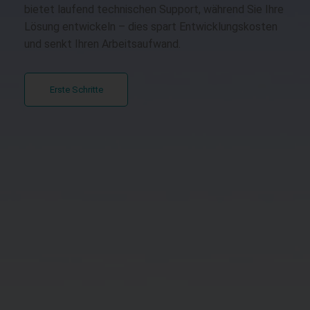
bietet laufend technischen Support, während Sie Ihre
Lösung entwickeln – dies spart Entwicklungskosten
und senkt Ihren Arbeitsaufwand.
Erste Schritte