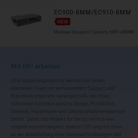
EC900-8MM/EC910-8MM
Modular-Designed System, NXP i.MX8M
Mini...
Mit DFI arbeiten
DFIs Anpassungsdienste werden von einem
speziellen Team mit umfassendem Support und
Branchenkompetenz bereitgestellt, das Ihnen
exklusiven Service in puncto Design, Produktion,
Garantie, Reparaturen und Lebenszyklusmanagement
bietet. Damit das Projekt für Sie so einfach wie
möglich vonstattengeht, arbeitet DFI eng mit Ihnen
an der Ausarbeitung Ihrer Designanforderungen und