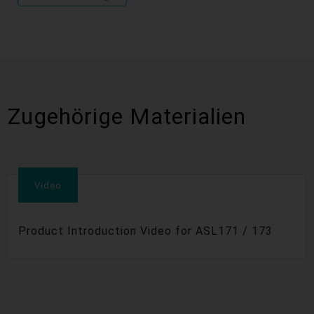
Zugehörige Materialien
Video
Product Introduction Video for ASL171 / 173