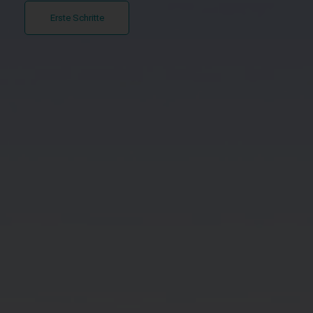
Erste Schritte