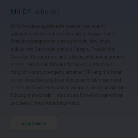
Mit DFI arbeiten
DFIs Anpassungsdienste werden von einem
speziellen Team mit umfassendem Support und
Branchenkompetenz bereitgestellt, das Ihnen
exklusiven Service in puncto Design, Produktion,
Garantie, Reparaturen und Lebenszyklusmanagement
bietet. Damit das Projekt für Sie so einfach wie
möglich vonstattengeht, arbeitet DFI eng mit Ihnen
an der Ausarbeitung Ihrer Designanforderungen und
bietet laufend technischen Support, während Sie Ihre
Lösung entwickeln – dies spart Entwicklungskosten
und senkt Ihren Arbeitsaufwand.
Erste Schritte