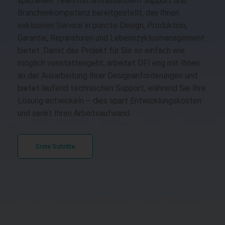
speziellen Team mit umfassendem Support und
Branchenkompetenz bereitgestellt, das Ihnen
exklusiven Service in puncto Design, Produktion,
Garantie, Reparaturen und Lebenszyklusmanagement
bietet. Damit das Projekt für Sie so einfach wie
möglich vonstattengeht, arbeitet DFI eng mit Ihnen
an der Ausarbeitung Ihrer Designanforderungen und
bietet laufend technischen Support, während Sie Ihre
Lösung entwickeln – dies spart Entwicklungskosten
und senkt Ihren Arbeitsaufwand.
Erste Schritte