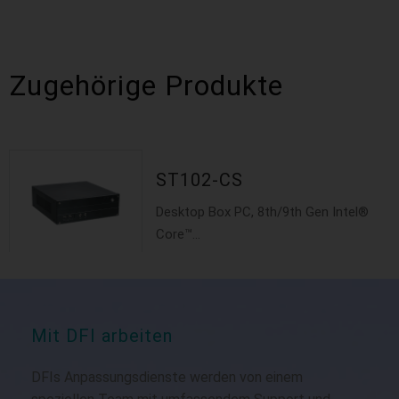
Zugehörige Produkte
ST102-CS
Desktop Box PC, 8th/9th Gen Intel®
Core™...
Mit DFI arbeiten
DFIs Anpassungsdienste werden von einem