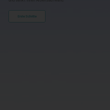
und senkt Ihren Arbeitsaufwand.
Erste Schritte