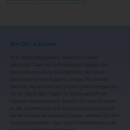
Mit DFI arbeiten
DFIs Anpassungsdienste werden von einem
speziellen Team mit umfassendem Support und
Branchenkompetenz bereitgestellt, das Ihnen
exklusiven Service in puncto Design, Produktion,
Garantie, Reparaturen und Lebenszyklusmanagement
bietet. Damit das Projekt für Sie so einfach wie
möglich vonstattengeht, arbeitet DFI eng mit Ihnen
an der Ausarbeitung Ihrer Designanforderungen und
bietet laufend technischen Support, während Sie Ihre
Lösung entwickeln – dies spart Entwicklungskosten