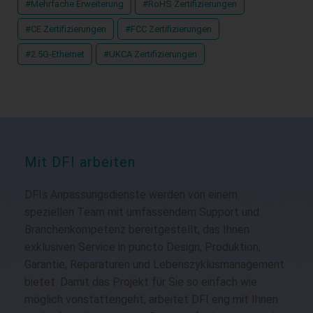
#Mehrfache Erweiterung
#RoHS Zertifizierungen
#CE Zertifizierungen
#FCC Zertifizierungen
#2.5G-Ethernet
#UKCA Zertifizierungen
Mit DFI arbeiten
DFIs Anpassungsdienste werden von einem
speziellen Team mit umfassendem Support und
Branchenkompetenz bereitgestellt, das Ihnen
exklusiven Service in puncto Design, Produktion,
Garantie, Reparaturen und Lebenszyklusmanagement
bietet. Damit das Projekt für Sie so einfach wie
möglich vonstattengeht, arbeitet DFI eng mit Ihnen