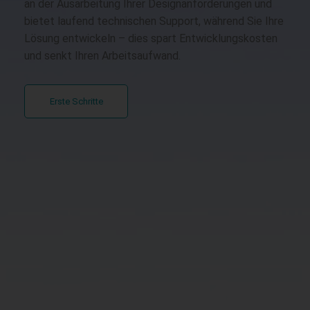
an der Ausarbeitung Ihrer Designanforderungen und
bietet laufend technischen Support, während Sie Ihre
Lösung entwickeln – dies spart Entwicklungskosten
und senkt Ihren Arbeitsaufwand.
Erste Schritte