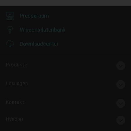
Presseraum
Wissensdatenbank
Downloadcenter
Produkte
Lösungen
Kontakt
Händler