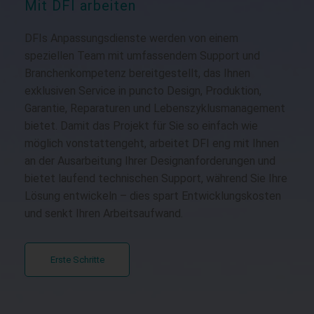
Mit DFI arbeiten
DFIs Anpassungsdienste werden von einem
speziellen Team mit umfassendem Support und
Branchenkompetenz bereitgestellt, das Ihnen
exklusiven Service in puncto Design, Produktion,
Garantie, Reparaturen und Lebenszyklusmanagement
bietet. Damit das Projekt für Sie so einfach wie
möglich vonstattengeht, arbeitet DFI eng mit Ihnen
an der Ausarbeitung Ihrer Designanforderungen und
bietet laufend technischen Support, während Sie Ihre
Lösung entwickeln – dies spart Entwicklungskosten
und senkt Ihren Arbeitsaufwand.
Erste Schritte