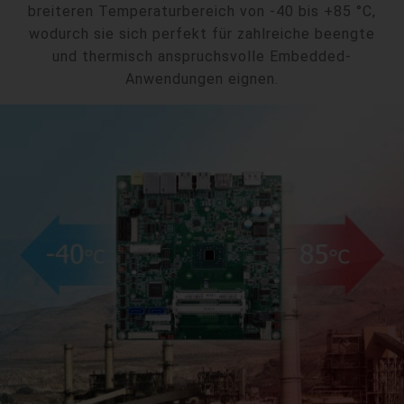
breiteren Temperaturbereich von -40 bis +85 °C,
wodurch sie sich perfekt für zahlreiche beengte
und thermisch anspruchsvolle Embedded-
Anwendungen eignen.