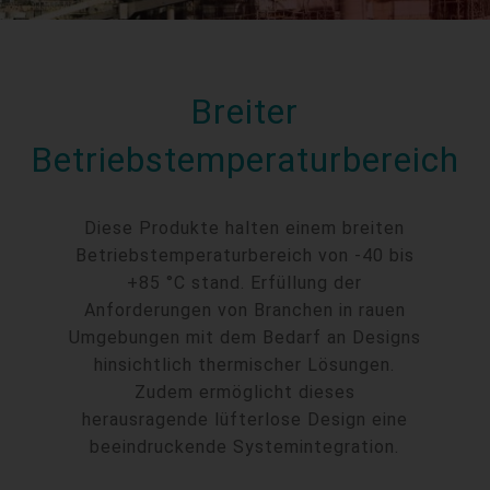
Breiter
Betriebstemperaturbereich
Diese Produkte halten einem breiten
Betriebstemperaturbereich von -40 bis
+85 °C stand. Erfüllung der
Anforderungen von Branchen in rauen
Umgebungen mit dem Bedarf an Designs
hinsichtlich thermischer Lösungen.
Zudem ermöglicht dieses
herausragende lüfterlose Design eine
beeindruckende Systemintegration.