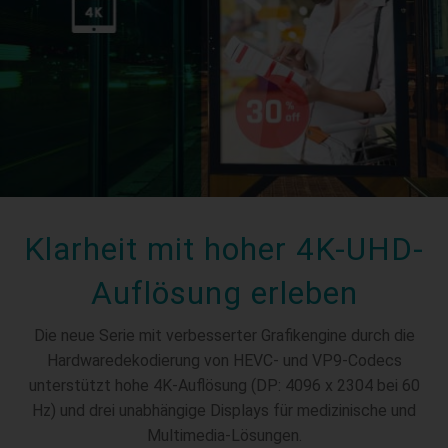
Klarheit mit hoher 4K-UHD-
Auflösung erleben
Die neue Serie mit verbesserter Grafikengine durch die
Hardwaredekodierung von HEVC- und VP9-Codecs
unterstützt hohe 4K-Auflösung (DP: 4096 x 2304 bei 60
Hz) und drei unabhängige Displays für medizinische und
Multimedia-Lösungen.