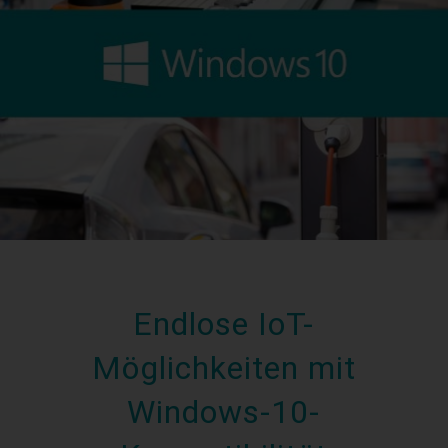
Endlose IoT-
Möglichkeiten mit
Windows-10-