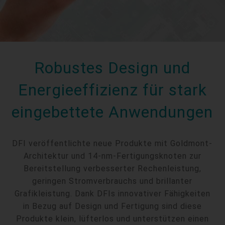
Robustes Design und
Energieeffizienz für stark
eingebettete Anwendungen
DFI veröffentlichte neue Produkte mit Goldmont-
Architektur und 14-nm-Fertigungsknoten zur
Bereitstellung verbesserter Rechenleistung,
geringen Stromverbrauchs und brillanter
Grafikleistung. Dank DFIs innovativer Fähigkeiten
in Bezug auf Design und Fertigung sind diese
Produkte klein, lüfterlos und unterstützen einen