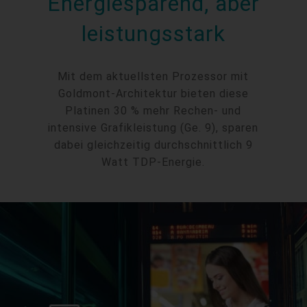
Energiesparend, aber
leistungsstark
Mit dem aktuellsten Prozessor mit
Goldmont-Architektur bieten diese
Platinen 30 % mehr Rechen- und
intensive Grafikleistung (Ge. 9), sparen
dabei gleichzeitig durchschnittlich 9
Watt TDP-Energie.