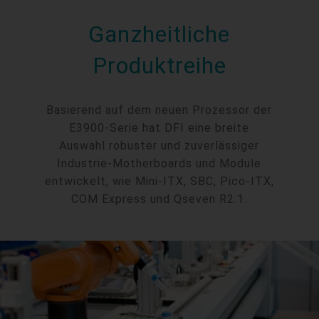
Ganzheitliche
Produktreihe
Basierend auf dem neuen Prozessor der
E3900-Serie hat DFI eine breite
Auswahl robuster und zuverlässiger
Industrie-Motherboards und Module
entwickelt, wie Mini-ITX, SBC, Pico-ITX,
COM Express und Qseven R2.1.