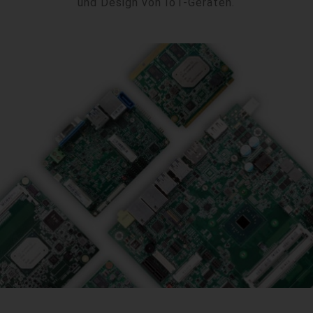
und Design von IoT-Geräten.