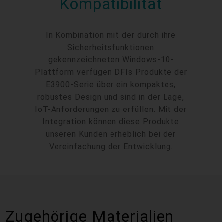
Kompatibilität
In Kombination mit der durch ihre
Sicherheitsfunktionen
gekennzeichneten Windows-10-
Plattform verfügen DFIs Produkte der
E3900-Serie über ein kompaktes,
robustes Design und sind in der Lage,
IoT-Anforderungen zu erfüllen. Mit der
Integration können diese Produkte
unseren Kunden erheblich bei der
Vereinfachung der Entwicklung.
Zugehörige Materialien