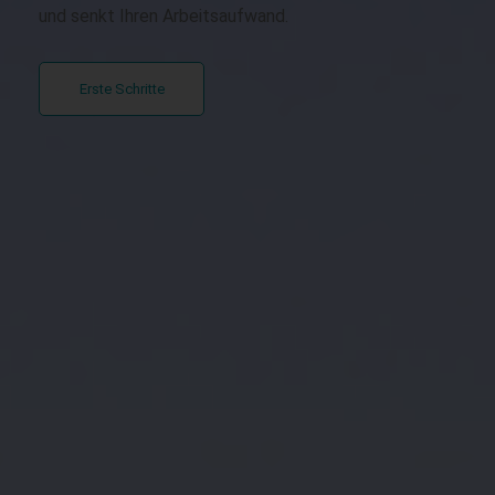
und senkt Ihren Arbeitsaufwand.
Erste Schritte