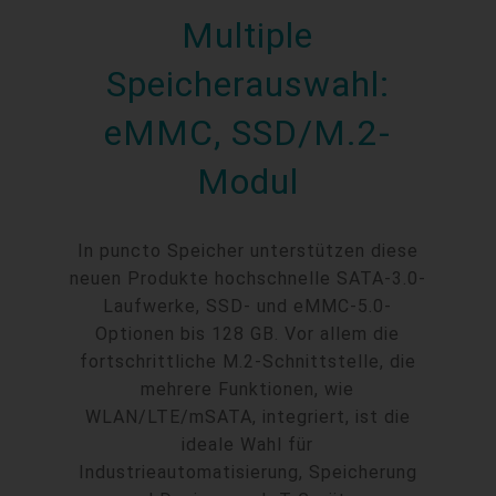
Multiple
Speicherauswahl:
eMMC, SSD/M.2-
Modul
In puncto Speicher unterstützen diese
neuen Produkte hochschnelle SATA-3.0-
Laufwerke, SSD- und eMMC-5.0-
Optionen bis 128 GB. Vor allem die
fortschrittliche M.2-Schnittstelle, die
mehrere Funktionen, wie
WLAN/LTE/mSATA, integriert, ist die
ideale Wahl für
Industrieautomatisierung, Speicherung