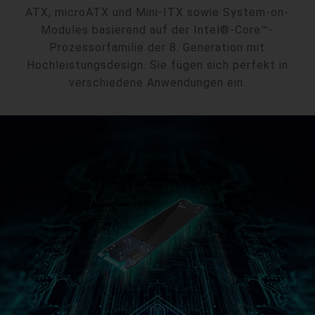
ATX, microATX und Mini-ITX sowie System-on-
Modules basierend auf der Intel®-Core™-
Prozessorfamilie der 8. Generation mit
Hochleistungsdesign. Sie fügen sich perfekt in
verschiedene Anwendungen ein.