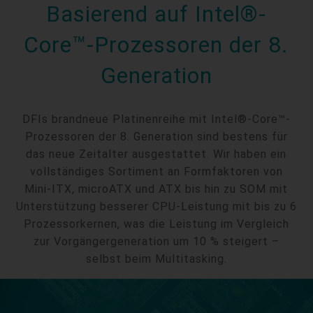
Basierend auf Intel®-
Core™-Prozessoren der 8.
Generation
DFIs brandneue Platinenreihe mit Intel®-Core™-
Prozessoren der 8. Generation sind bestens für
das neue Zeitalter ausgestattet. Wir haben ein
vollständiges Sortiment an Formfaktoren von
Mini-ITX, microATX und ATX bis hin zu SOM mit
Unterstützung besserer CPU-Leistung mit bis zu 6
Prozessorkernen, was die Leistung im Vergleich
zur Vorgängergeneration um 10 % steigert –
selbst beim Multitasking.