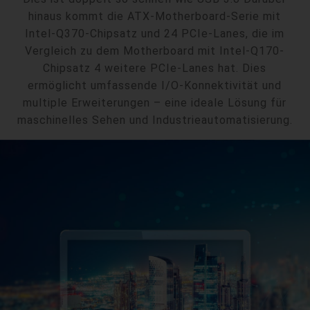
hinaus kommt die ATX-Motherboard-Serie mit
Intel-Q370-Chipsatz und 24 PCIe-Lanes, die im
Vergleich zu dem Motherboard mit Intel-Q170-
Chipsatz 4 weitere PCIe-Lanes hat. Dies
ermöglicht umfassende I/O-Konnektivität und
multiple Erweiterungen – eine ideale Lösung für
maschinelles Sehen und Industrieautomatisierung.