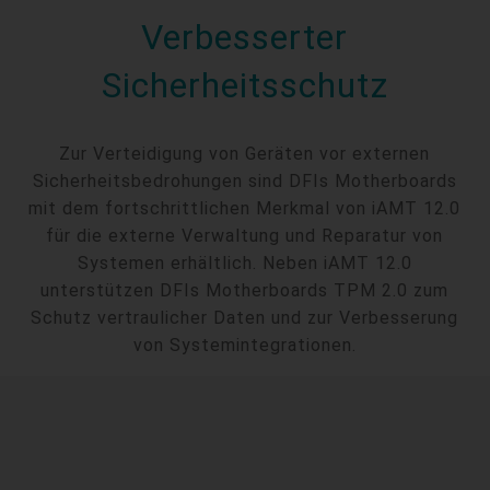
Verbesserter
Sicherheitsschutz
Zur Verteidigung von Geräten vor externen
Sicherheitsbedrohungen sind DFIs Motherboards
mit dem fortschrittlichen Merkmal von iAMT 12.0
für die externe Verwaltung und Reparatur von
Systemen erhältlich. Neben iAMT 12.0
unterstützen DFIs Motherboards TPM 2.0 zum
Schutz vertraulicher Daten und zur Verbesserung
von Systemintegrationen.