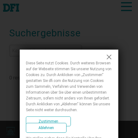
Suchergebnisse
Diese Seite nutzt Cookies. Durch weiteres Browsen
auf der Webseite stimmen Sie unserer Nutzung von
Cookies zu. Durch Anklicken von „Zustimmen“
0 results for
gestatten Sie dfi.com die Nutzung von Cookies
zum Sammeln, Verfahren und Verwenden von
Informationen über Sie über einen unbestimmten
Zeitraum, sofern nicht anders von Ihnen gefordert.
Durch Anklicken von „Ablehnen“ können Sie unsere
Seite nicht weiter durchsuchen.
Zustimmen
Ablehnen
Presseraum