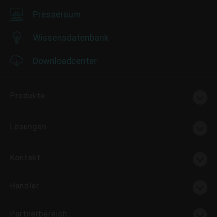
Presseraum
Wissensdatenbank
Downloadcenter
Produkte
Lösungen
Kontakt
Händler
Partnerbereich