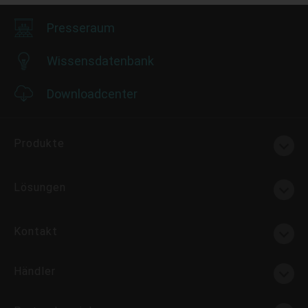
Presseraum
Wissensdatenbank
Downloadcenter
Produkte
Lösungen
Kontakt
Händler