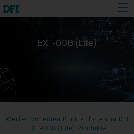
EXT-OOB (Lite)
Werfen wir einen Blick auf die von DFI
EXT-OOB (Lite) Produkte