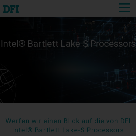
Intel® Bartlett Lake-S Processors
Werfen wir einen Blick auf die von DFI
Intel® Bartlett Lake-S Processors