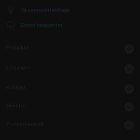
Wissensdatenbank
Downloadcenter
Produkte
Lösungen
Kontakt
Händler
Partnerbereich