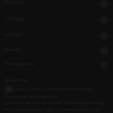
Produkte
Lösungen
Kontakt
Händler
Partnerbereich
Newsletter
Folgen Sie unserem LinkedIn für Produkt-
Updates und Branchennews.
Schließen Sie sich für aktuelle Branchennachrichten,
Produktneuigkeiten, Tipps und Anwendungshilfen