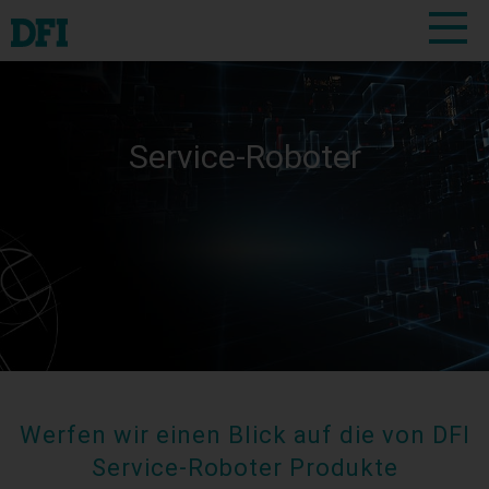
Service-Roboter
Werfen wir einen Blick auf die von DFI
Service-Roboter Produkte