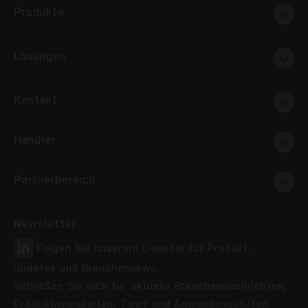
Produkte
Lösungen
Kontakt
Händler
Partnerbereich
Newsletter
Folgen Sie unserem LinkedIn für Produkt-
Updates und Branchennews.
Schließen Sie sich für aktuelle Branchennachrichten,
Produktneuigkeiten, Tipps und Anwendungshilfen