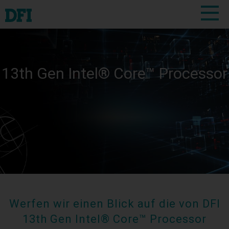
13th Gen Intel® Core™ Processor
Werfen wir einen Blick auf die von DFI
13th Gen Intel® Core™ Processor