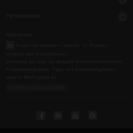
Partnerbereich
Newsletter
Folgen Sie unserem LinkedIn für Produkt-
Updates und Branchennews.
Schließen Sie sich für aktuelle Branchennachrichten,
Produktneuigkeiten, Tipps und Anwendungshilfen
unserer Mailingliste an.
Ihre E-Mail-Adresseeingeben