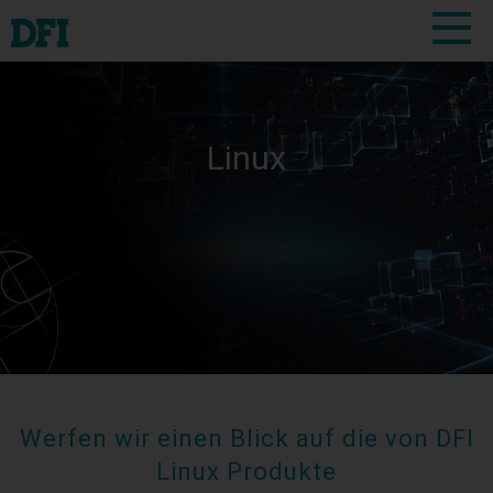
Linux
Werfen wir einen Blick auf die von DFI
Linux Produkte