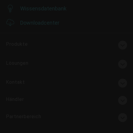
Wissensdatenbank
Downloadcenter
Produkte
Lösungen
Kontakt
Händler
Partnerbereich