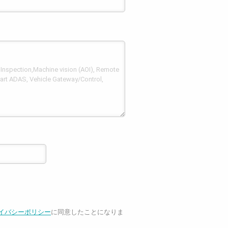
イバシーポリシー
に同意したことになりま