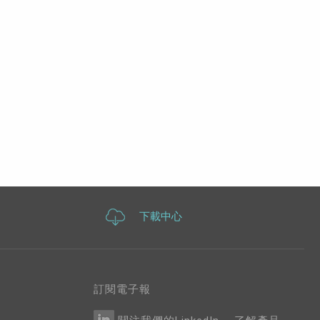
下載中心
訂閱電子報