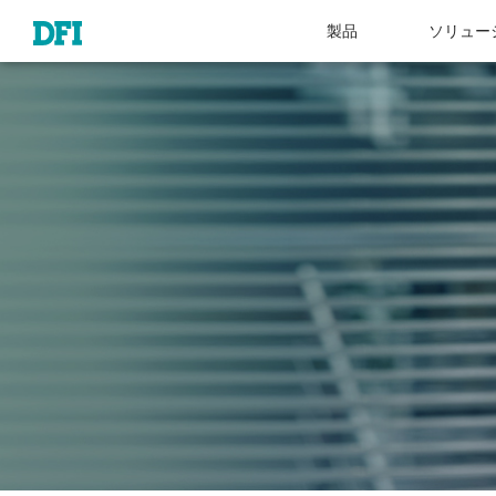
製品
ソリュー