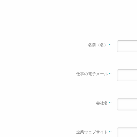
名前（名）
:
*
仕事の電子メール
:
*
会社名
:
*
企業ウェブサイト
:
*