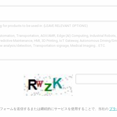
フォームを送信するまたは継続的にサービスを使用することで、当社の
プラ