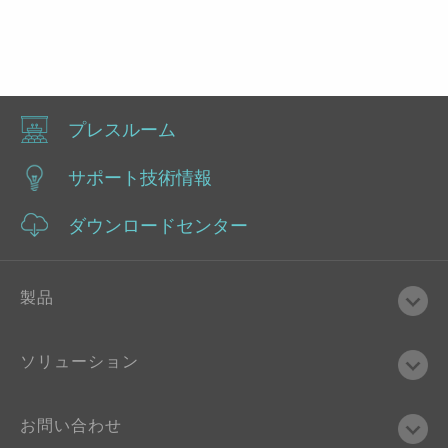
プレスルーム
サポート技術情報
ダウンロードセンター
製品
ソリューション
お問い合わせ