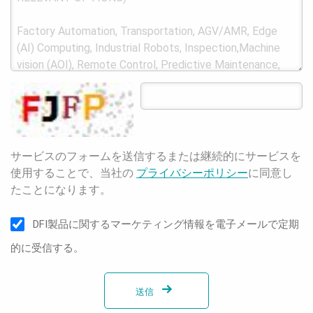
サービスのフォームを送信するまたは継続的にサービスを
使用することで、当社の
プライバシーポリシー
に同意し
たことになります。
DFI製品に関するマーケティング情報を電子メールで定期
的に受信する。
送信