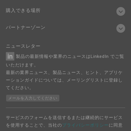
購入できる場所
パートナーゾーン
ニュースレター
製品の最新情報や業界のニュースはLinkedIn でご覧
いただけます。
最新の業界ニュース、製品ニュース、ヒント、アプリケ
ーションガイドについては、メーリングリストに登録し
てください。
メールを入力してください
サービスのフォームを送信するまたは継続的にサービス
を使用することで、当社の
プライバシーポリシー
に同意