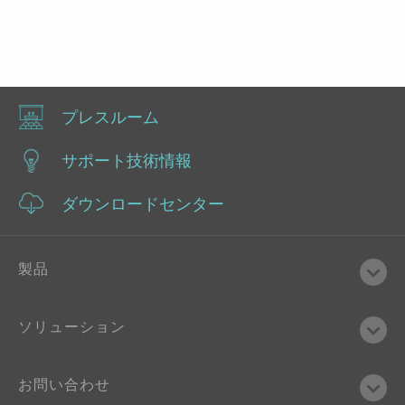
プレスルーム
サポート技術情報
ダウンロードセンター
製品
ソリューション
お問い合わせ