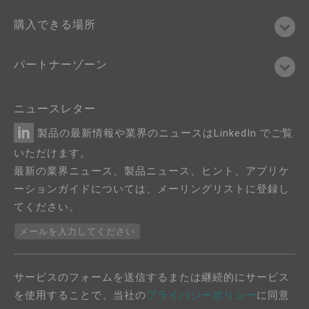
購入できる場所
パートナーゾーン
ニュースレター
製品の最新情報や業界のニュースはLinkedIn でご覧
いただけます。
最新の業界ニュース、製品ニュース、ヒント、アプリケ
ーションガイドについては、メーリングリストに登録し
てください。
メールを入力してください
サービスのフォームを送信するまたは継続的にサービス
を使用することで、当社の
プライバシーポリシー
に同意