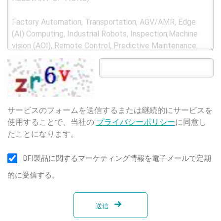
サービスのフォームを送信するまたは継続的にサービスを
使用することで、当社の
プライバシーポリシー
に同意し
たことになります。
DFI製品に関するマーケティング情報を電子メールで定期
的に受信する。
送信