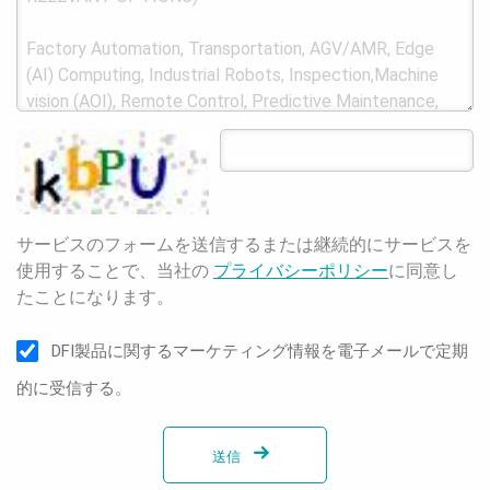
サービスのフォームを送信するまたは継続的にサービスを
使用することで、当社の
プライバシーポリシー
に同意し
たことになります。
DFI製品に関するマーケティング情報を電子メールで定期
的に受信する。
送信