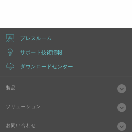
プレスルーム
サポート技術情報
ダウンロードセンター
製品
ソリューション
お問い合わせ