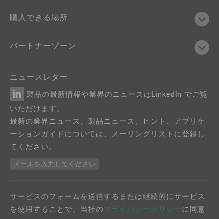
購入できる場所
パートナーゾーン
ニュースレター
製品の最新情報や業界のニュースはLinkedIn でご覧
いただけます。
最新の業界ニュース、製品ニュース、ヒント、アプリケ
ーションガイドについては、メーリングリストに登録し
てください。
メールを入力してください
サービスのフォームを送信するまたは継続的にサービス
を使用することで、当社の
プライバシーポリシー
に同意