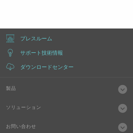
プレスルーム
サポート技術情報
ダウンロードセンター
製品
ソリューション
お問い合わせ