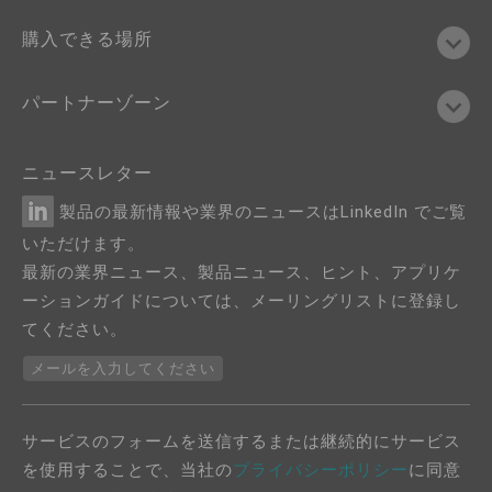
購入できる場所
パートナーゾーン
ニュースレター
製品の最新情報や業界のニュースはLinkedIn でご覧
いただけます。
最新の業界ニュース、製品ニュース、ヒント、アプリケ
ーションガイドについては、メーリングリストに登録し
てください。
メールを入力してください
サービスのフォームを送信するまたは継続的にサービス
を使用することで、当社の
プライバシーポリシー
に同意