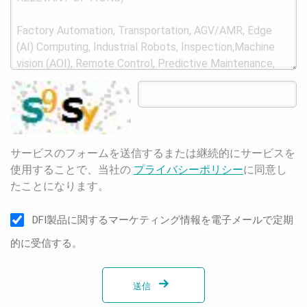
サービスのフォームを送信するまたは継続的にサービスを
使用することで、当社の
プライバシーポリシー
に同意し
たことになります。
DFI製品に関するマーケティング情報を電子メールで定期
的に受信する。
送信