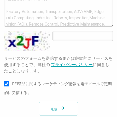
サービスのフォームを送信するまたは継続的にサービスを
使用することで、当社の
プライバシーポリシー
に同意し
たことになります。
DFI製品に関するマーケティング情報を電子メールで定期
的に受信する。
送信