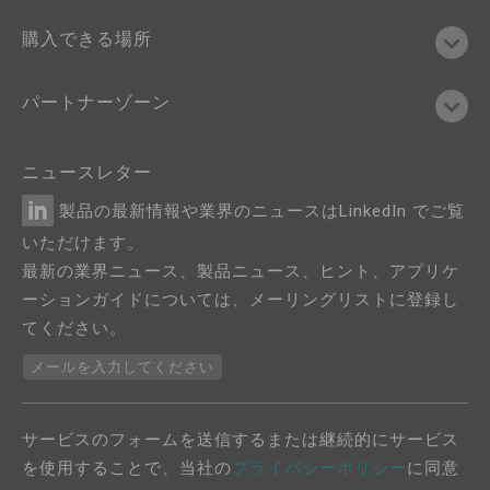
購入できる場所
パートナーゾーン
ニュースレター
製品の最新情報や業界のニュースはLinkedIn でご覧
いただけます。
最新の業界ニュース、製品ニュース、ヒント、アプリケ
ーションガイドについては、メーリングリストに登録し
てください。
メールを入力してください
サービスのフォームを送信するまたは継続的にサービス
を使用することで、当社の
プライバシーポリシー
に同意