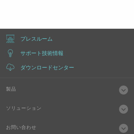
プレスルーム
サポート技術情報
ダウンロードセンター
製品
ソリューション
お問い合わせ