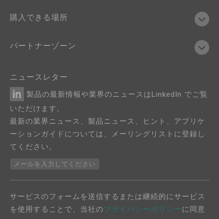
購入できる場所
パートナーゾーン
ニュースレター
製品の最新情報や業界のニュースはLinkedIn でご覧
いただけます。
最新の業界ニュース、製品ニュース、ヒント、アプリケ
ーションガイドについては、メーリングリストに登録し
てください。
メールを入力してください
サービスのフォームを送信するまたは継続的にサービス
を使用することで、当社の
プライバシーポリシー
に同意