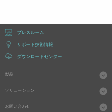
プレスルーム
サポート技術情報
ダウンロードセンター
製品
ソリューション
お問い合わせ