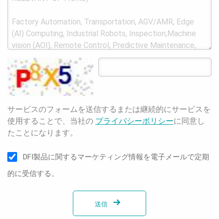
サービスのフォームを送信するまたは継続的にサービスを
使用することで、当社の
プライバシーポリシー
に同意し
たことになります。
DFI製品に関するマーケティング情報を電子メールで定期
的に受信する。
送信