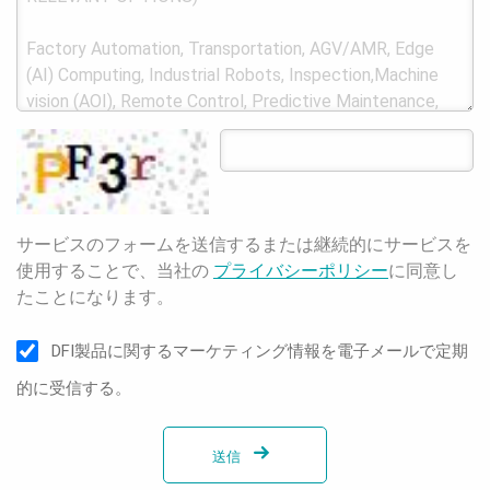
サービスのフォームを送信するまたは継続的にサービスを
使用することで、当社の
プライバシーポリシー
に同意し
たことになります。
DFI製品に関するマーケティング情報を電子メールで定期
的に受信する。
送信