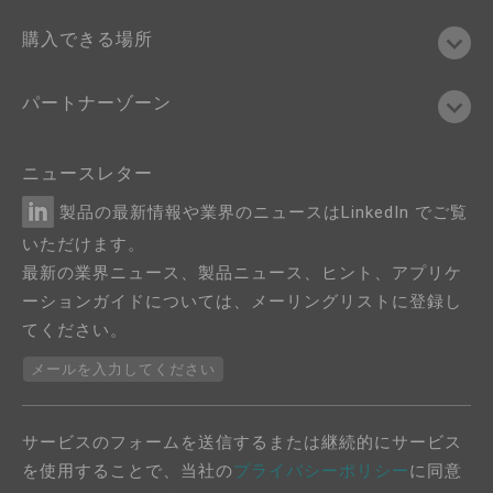
購入できる場所
パートナーゾーン
ニュースレター
製品の最新情報や業界のニュースはLinkedIn でご覧
いただけます。
最新の業界ニュース、製品ニュース、ヒント、アプリケ
ーションガイドについては、メーリングリストに登録し
てください。
メールを入力してください
サービスのフォームを送信するまたは継続的にサービス
を使用することで、当社の
プライバシーポリシー
に同意