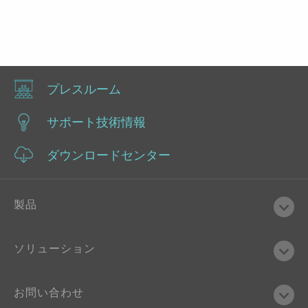
プレスルーム
サポート技術情報
ダウンロードセンター
製品
ソリューション
お問い合わせ