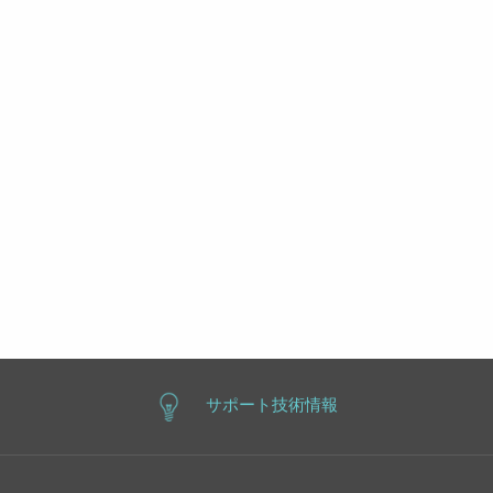
サポート技術情報