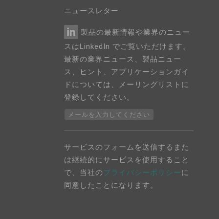
ニュースレター
製品の最新情報や業界のニュー
スはLinkedIn でご覧いただけます。
最新の業界ニュース、製品ニュー
ス、ヒント、アプリケーションガイ
ドについては、メーリングリストに
登録してください。
メールを入力してください
サービスのフォームを送信するまた
は継続的にサービスを使用すること
で、当社の
プライバシーポリシー
に
同意したことになります。