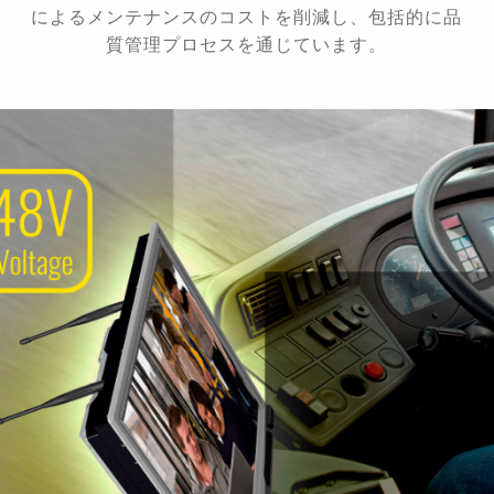
によるメンテナンスのコストを削減し、包括的に品
質管理プロセスを通じています。