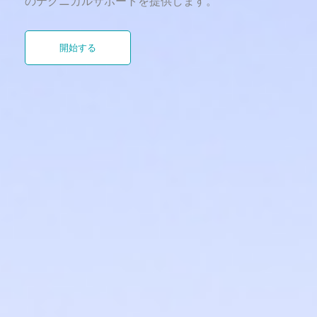
のテクニカルサポートを提供します。
開始する