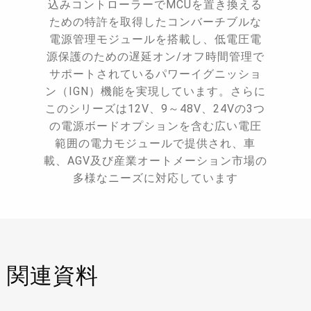
込みコントローラーでMCUを置き換える
ための特許を取得したコンバーチブルな
電源管理モジュールを搭載し、低電圧電
源保護のための遅延オン/オフ時間管理で
サポートされているパワーイグニッショ
ン（IGN）機能を実現しています。さらに
このシリーズは12V、9～48V、24Vの3つ
の電源ボードオプションを含む広い電圧
範囲の電力モジュールで提供され、車
載、AGV及び産業オートメーション市場の
多様なニーズに対応しています
関連資料