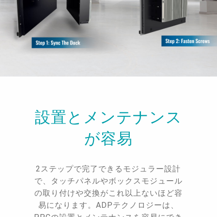
設置とメンテナンス
が容易
2ステップで完了できるモジュラー設計
で、タッチパネルやボックスモジュール
の取り付けや交換がこれ以上ないほど容
易になります。ADPテクノロジーは、