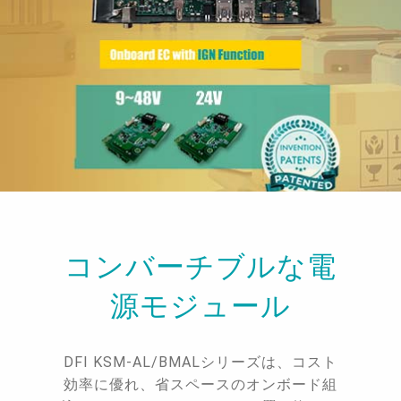
コンバーチブルな電
源モジュール
DFI KSM-AL/BMALシリーズは、コスト
効率に優れ、省スペースのオンボード組