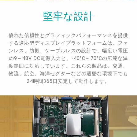
堅牢な設計
優れた信頼性とグラフィックパフォーマンスを提供
する適応型ディスプレイプラットフォームは、ファ
ンレス、防振、ケーブルレスの設計で、幅広い電圧
の9～48V DC電源入力と、-40°C～70°Cの広範な温
度範囲に対応しています。これらの製品は、交通、
物流、航空、海洋セクターなどの過酷な環境下でも
24時間365日安定して動作します。