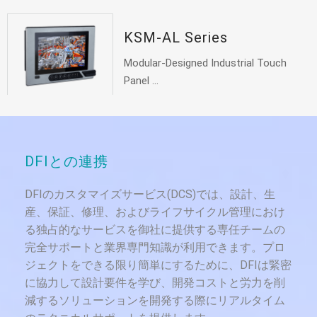
KSM-AL Series
Modular-Designed Industrial Touch
Panel ...
DFIとの連携
DFIのカスタマイズサービス(DCS)では、設計、生
産、保証、修理、およびライフサイクル管理におけ
る独占的なサービスを御社に提供する専任チームの
完全サポートと業界専門知識が利用できます。プロ
ジェクトをできる限り簡単にするために、DFIは緊密
に協力して設計要件を学び、開発コストと労力を削
減するソリューションを開発する際にリアルタイム