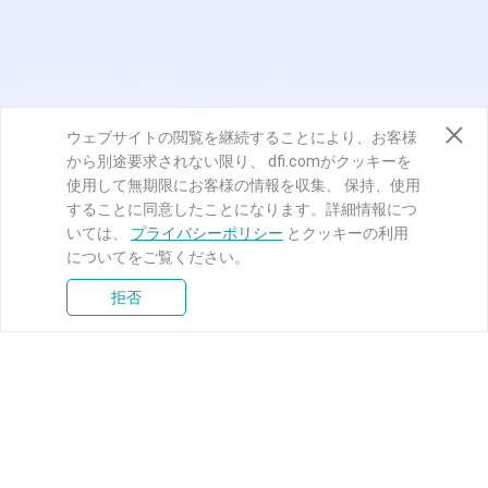
ウェブサイトの閲覧を継続することにより、お客様
から別途要求されない限り、 dfi.comがクッキーを
使用して無期限にお客様の情報を収集、 保持、使用
することに同意したことになります。詳細情報につ
いては、
プライバシーポリシー
とクッキーの利用
についてをご覧ください。
拒否