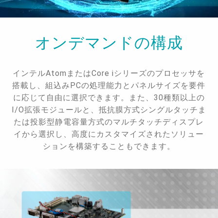
オンデマンドの構成
インテルAtomまたはCore iシリーズのプロセッサを
搭載し、組込みPCの処理能力とパネルサイズを要件
に応じて自由に選択できます。また、30種類以上の
I/O拡張モジュールと、抵抗膜方式シングルタッチま
たは投影型静電容量方式のマルチタッチディスプレ
イから選択し、高度にカスタマイズされたソリュー
ションを構築することもできます。