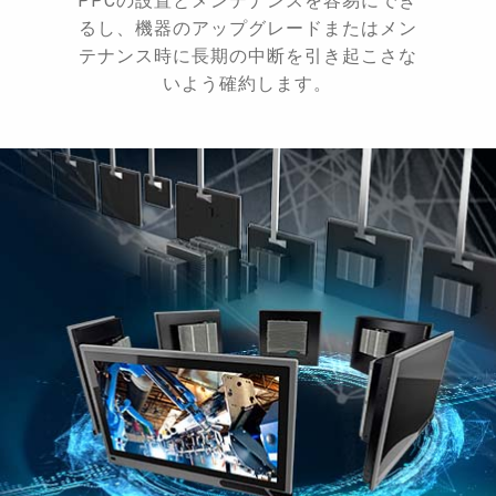
PPCの設置とメンテナンスを容易にでき
るし、機器のアップグレードまたはメン
テナンス時に長期の中断を引き起こさな
いよう確約します。