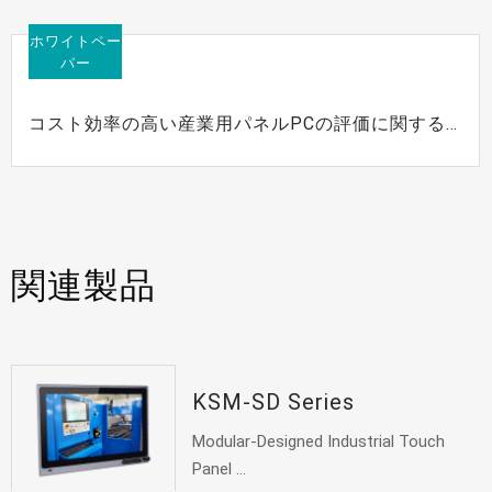
ホワイトペー
パー
コスト効率の高い産業用パネルPCの評価に関する4
つの必須基準
関連製品
KSM-SD Series
Modular-Designed Industrial Touch
Panel ...