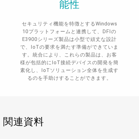
能性
セキュリティ機能を特徴とするWindows
10プラットフォームと連携して、DFIの
E3900シリーズ製品は小型で頑丈な設計
で、IoTの要求を満たす準備ができていま
す。統合により、これらの製品は、お客
様が包括的にIoT接続デバイスの開発を簡
素化し、IoTソリューション全体を生成す
るのを手助けすることができます。
関連資料