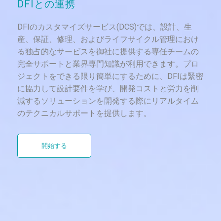
DFIとの連携
DFIのカスタマイズサービス(DCS)では、設計、生
産、保証、修理、およびライフサイクル管理におけ
る独占的なサービスを御社に提供する専任チームの
完全サポートと業界専門知識が利用できます。プロ
ジェクトをできる限り簡単にするために、DFIは緊密
に協力して設計要件を学び、開発コストと労力を削
減するソリューションを開発する際にリアルタイム
のテクニカルサポートを提供します。
開始する