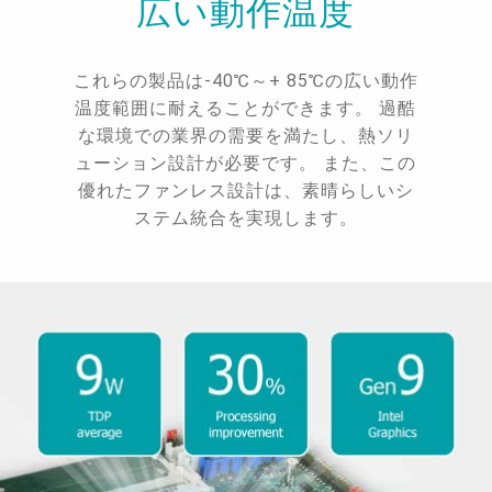
広い動作温度
これらの製品は-40℃～+ 85℃の広い動作
温度範囲に耐えることができます。 過酷
な環境での業界の需要を満たし、熱ソリ
ューション設計が必要です。 また、この
優れたファンレス設計は、素晴らしいシ
ステム統合を実現します。