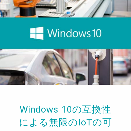
Windows 10の互換性
による無限のIoTの可