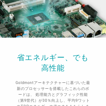
省エネルギー、でも
高性能
Goldmontアーキテクチャーに基づいた最
新のプロセッサーを搭載したこれらのボ
ードは、 処理能力とグラフィック性能
（第9世代）が30％向上し、平均9ワット