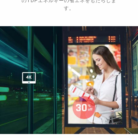
のTDPエネルギーの省エネをもたらしま
す。