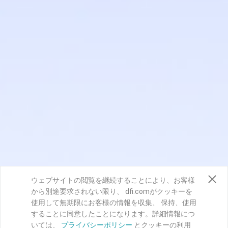
ウェブサイトの閲覧を継続することにより、お客様
から別途要求されない限り、 dfi.comがクッキーを
使用して無期限にお客様の情報を収集、 保持、使用
することに同意したことになります。詳細情報につ
いては、
プライバシーポリシー
とクッキーの利用