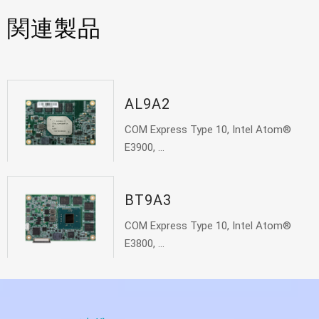
関連製品
AL9A2
COM Express Type 10, Intel Atom®
E3900, ...
BT9A3
COM Express Type 10, Intel Atom®
E3800, ...