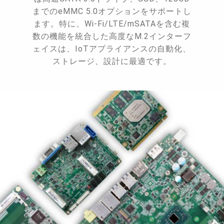
までのeMMC 5.0オプションをサポートし
ます。特に、Wi-Fi/LTE/mSATAを含む複
数の機能を統合した高度なM.2インターフ
ェイスは、IoTアプライアンスの自動化、
ストレージ、設計に最適です。