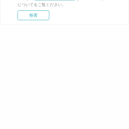
についてをご覧ください。
拒否