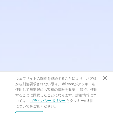
ウェブサイトの閲覧を継続することにより、お客様
から別途要求されない限り、 dfi.comがクッキーを
使用して無期限にお客様の情報を収集、 保持、使用
することに同意したことになります。詳細情報につ
いては、
プライバシーポリシー
とクッキーの利用
についてをご覧ください。