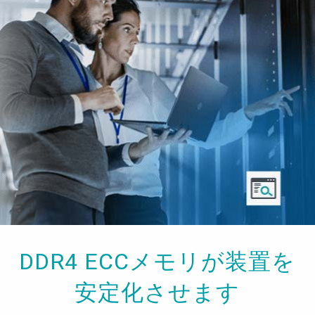
DDR4 ECCメモリが装置を
安定化させます