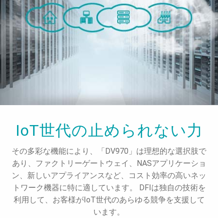
IoT世代の止められない力
その多彩な機能により、「DV970」は理想的な選択肢で
あり、ファクトリーゲートウェイ、NASアプリケーショ
ン、新しいアプライアンスなど、コスト効率の高いネッ
トワーク機器に特に適しています。 DFIは独自の技術を
利用して、お客様がIoT世代のあらゆる競争を支援して
います。