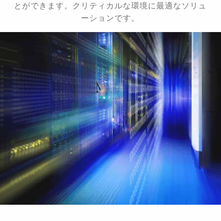
とができます。クリティカルな環境に最適なソリュ
ーションです。