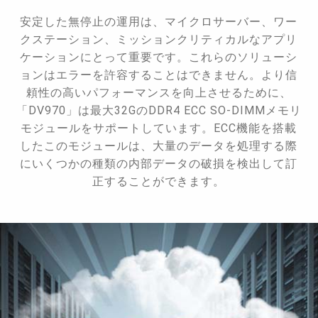
安定した無停止の運用は、マイクロサーバー、ワー
クステーション、ミッションクリティカルなアプリ
ケーションにとって重要です。これらのソリューシ
ョンはエラーを許容することはできません。より信
頼性の高いパフォーマンスを向上させるために、
「DV970」は最大32GのDDR4 ECC SO-DIMMメモリ
モジュールをサポートしています。ECC機能を搭載
したこのモジュールは、大量のデータを処理する際
にいくつかの種類の内部データの破損を検出して訂
正することができます。