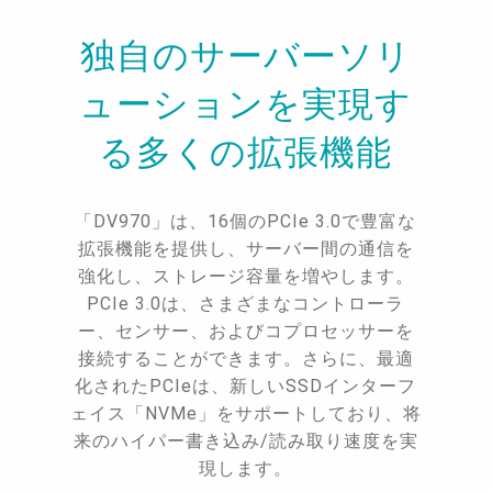
独自のサーバーソリ
ューションを実現す
る多くの拡張機能
「DV970」は、16個のPCIe 3.0で豊富な
拡張機能を提供し、サーバー間の通信を
強化し、ストレージ容量を増やします。
PCIe 3.0は、さまざまなコントローラ
ー、センサー、およびコプロセッサーを
接続することができます。さらに、最適
化されたPCIeは、新しいSSDインターフ
ェイス「NVMe」をサポートしており、将
来のハイパー書き込み/読み取り速度を実
現します。