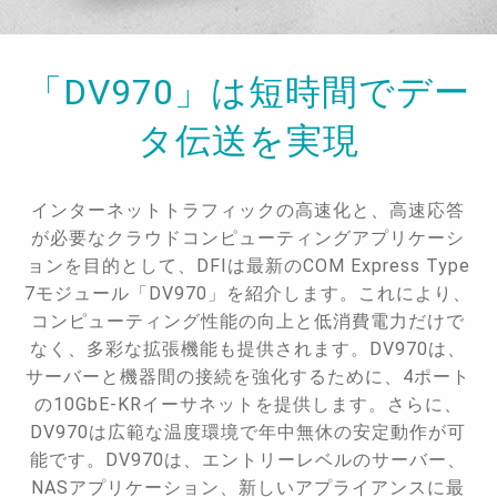
「DV970」は短時間でデー
タ伝送を実現
インターネットトラフィックの高速化と、高速応答
が必要なクラウドコンピューティングアプリケーシ
ョンを目的として、DFIは最新のCOM Express Type
7モジュール「DV970」を紹介します。これにより、
コンピューティング性能の向上と低消費電力だけで
なく、多彩な拡張機能も提供されます。DV970は、
サーバーと機器間の接続を強化するために、4ポート
の10GbE-KRイーサネットを提供します。さらに、
DV970は広範な温度環境で年中無休の安定動作が可
能です。DV970は、エントリーレベルのサーバー、
NASアプリケーション、新しいアプライアンスに最