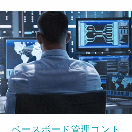
ベースボード管理コント