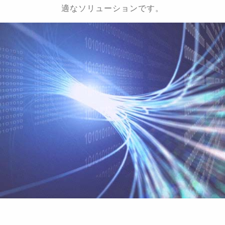
適なソリューションです。