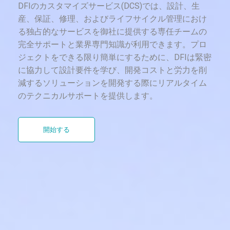
DFIのカスタマイズサービス(DCS)では、設計、生
産、保証、修理、およびライフサイクル管理におけ
る独占的なサービスを御社に提供する専任チームの
完全サポートと業界専門知識が利用できます。プロ
ジェクトをできる限り簡単にするために、DFIは緊密
に協力して設計要件を学び、開発コストと労力を削
減するソリューションを開発する際にリアルタイム
のテクニカルサポートを提供します。
開始する