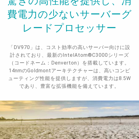
驚きの高性能を提供し、消
費電力の少ないサーバーグ
レードプロセッサー
「DV970」は、コスト効率の高いサーバー向けに設
計されており、最新のIntelAtom®C3000シリーズ
（コードネーム：Denverton）を搭載しています。
14nmのGoldmontアーキテクチャーは、高いコンピ
ューティング性能を提供しますが、消費電力は8.5W
であり、豊富な拡張機能を備えています。