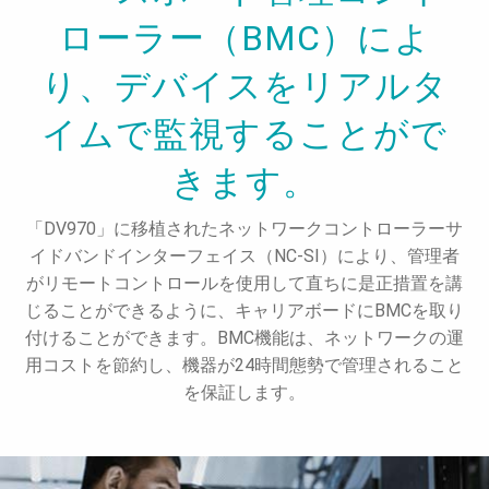
ローラー（BMC）によ
り、デバイスをリアルタ
イムで監視することがで
きます。
「DV970」に移植されたネットワークコントローラーサ
イドバンドインターフェイス（NC-SI）により、管理者
がリモートコントロールを使用して直ちに是正措置を講
じることができるように、キャリアボードにBMCを取り
付けることができます。BMC機能は、ネットワークの運
用コストを節約し、機器が24時間態勢で管理されること
を保証します。