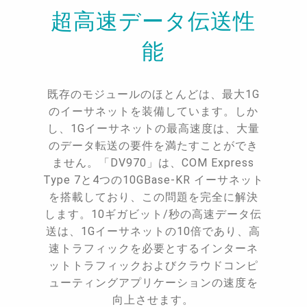
超高速データ伝送性
能
既存のモジュールのほとんどは、最大1G
のイーサネットを装備しています。しか
し、1Gイーサネットの最高速度は、大量
のデータ転送の要件を満たすことができ
ません。「DV970」は、COM Express
Type 7と4つの10GBase-KR イーサネット
を搭載しており、この問題を完全に解決
します。10ギガビット/秒の高速データ伝
送は、1Gイーサネットの10倍であり、高
速トラフィックを必要とするインターネ
ットトラフィックおよびクラウドコンピ
ューティングアプリケーションの速度を
向上させます。