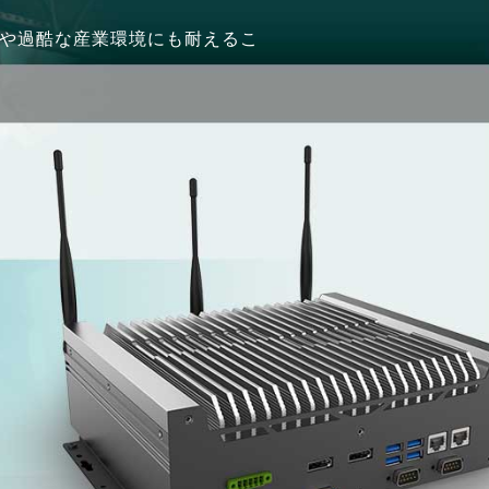
天候や過酷な産業環境にも耐えるこ