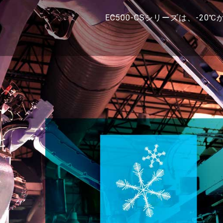
EC500-CSシリーズは、-