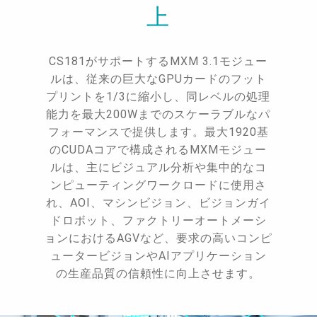
上
CS181がサポートするMXM 3.1モジュー
ルは、従来の巨大なGPUカードのフット
プリントを1/3に縮小し、同レベルの処理
能力を最大200Wまでのスケーラブルなパ
フォーマンスで提供します。最大1920基
のCUDAコアで構成されるMXMモジュー
ルは、主にビジュアル分析や集中的なコ
ンピューティングワークロードに使用さ
れ、AOI、マシンビジョン、ビジョンガイ
ドロボット、ファクトリーオートメーシ
ョンにおけるAGVなど、要求の高いコンピ
ュータービジョンやAIアプリケーション
の生産品質の信頼性に向上させます。