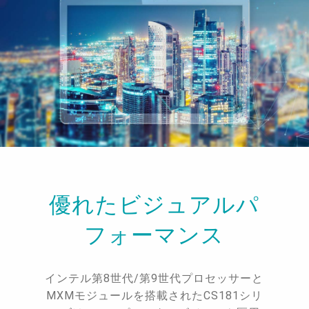
優れたビジュアルパ
フォーマンス
インテル第8世代/第9世代プロセッサーと
MXMモジュールを搭載されたCS181シリ