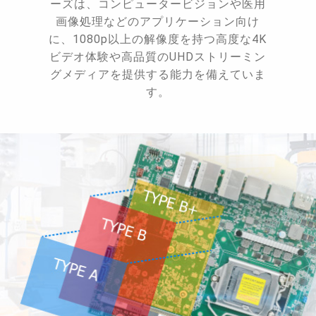
ーズは、コンピュータービジョンや医用
画像処理などのアプリケーション向け
に、1080p以上の解像度を持つ高度な4K
ビデオ体験や高品質のUHDストリーミン
グメディアを提供する能力を備えていま
す。