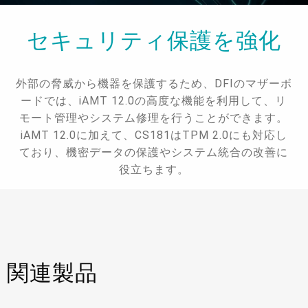
セキュリティ保護を強化
外部の脅威から機器を保護するため、DFIのマザーボ
ードでは、iAMT 12.0の高度な機能を利用して、リ
モート管理やシステム修理を行うことができます。
iAMT 12.0に加えて、CS181はTPM 2.0にも対応し
ており、機密データの保護やシステム統合の改善に
役立ちます。
関連製品