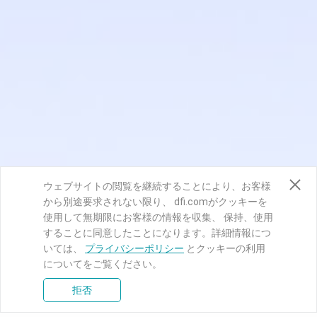
ウェブサイトの閲覧を継続することにより、お客様
から別途要求されない限り、 dfi.comがクッキーを
使用して無期限にお客様の情報を収集、 保持、使用
することに同意したことになります。詳細情報につ
いては、
プライバシーポリシー
とクッキーの利用
についてをご覧ください。
拒否