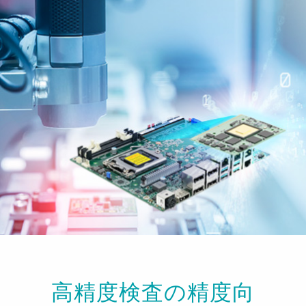
高精度検査の精度向