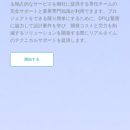
る独占的なサービスを御社に提供する専任チームの
完全サポートと業界専門知識が利用できます。プロ
ジェクトをできる限り簡単にするために、DFIは緊密
に協力して設計要件を学び、開発コストと労力を削
減するソリューションを開発する際にリアルタイム
のテクニカルサポートを提供します。
開始する