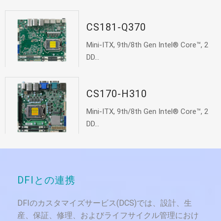
CS181-Q370
Mini-ITX, 9th/8th Gen Intel® Core™, 2
DD...
CS170-H310
Mini-ITX, 9th/8th Gen Intel® Core™, 2
DD...
DFIとの連携
DFIのカスタマイズサービス(DCS)では、設計、生
産、保証、修理、およびライフサイクル管理におけ