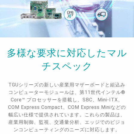
多様な要求に対応したマル
チスペック
TGUシリーズの新しい産業用マザーボードと組込み
コンピューターモジュールは、第11世代インテル®
Core™ プロセッサーを搭載し、SBC、Mini-ITX、
COM Express Compact、COM Express Miniなどの
幅広い仕様で提供されています。これらの製品は、
産業用制御、監視、交通量分析、エッジでのビジョ
ンコンピューティングのニーズに対応します。