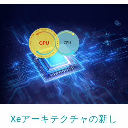
Xeアーキテクチャの新し