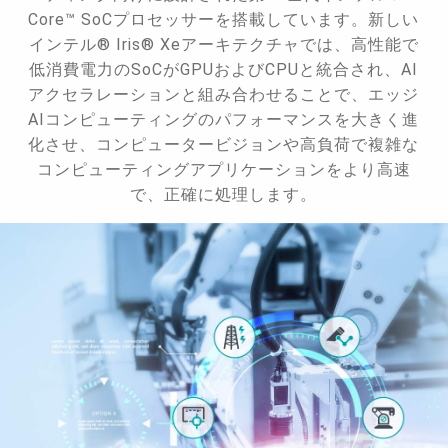
Core™ SoCプロセッサーを搭載しています。新しい
インテル® Iris® Xeアーキテクチャでは、高性能で
低消費電力のSoCがGPUおよびCPUと統合され、AI
アクセラレーションと組み合わせることで、エッジ
AIコンピューティングのパフォーマンスを大きく進
化させ、コンピュータービジョンや高負荷で複雑な
コンピューティングアプリケーションをより高速
で、正確に処理します。