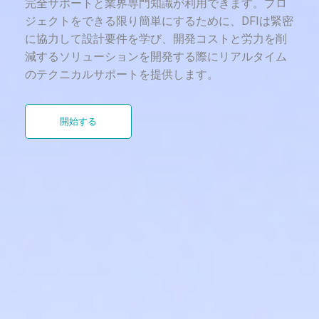
完全サポートと業界専門知識が利用できます。プロ
ジェクトをできる限り簡単にするために、DFIは緊密
に協力して設計要件を学び、開発コストと労力を削
減するソリューションを開発する際にリアルタイム
のテクニカルサポートを提供します。
開始する