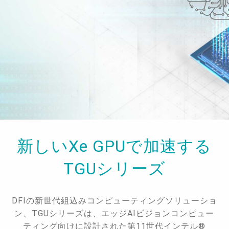
新しいXe GPUで加速する
TGUシリーズ
DFIの新世代組込みコンピューティングソリューショ
ン、TGUシリーズは、エッジAIビジョンコンピュー
ティング向けに設計された第11世代インテル®