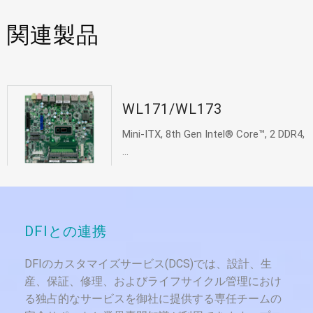
関連製品
WL171/WL173
Mini-ITX, 8th Gen Intel® Core™, 2 DDR4,
...
DFIとの連携
DFIのカスタマイズサービス(DCS)では、設計、生
産、保証、修理、およびライフサイクル管理におけ
る独占的なサービスを御社に提供する専任チームの