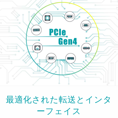
最適化された転送とインタ
ーフェイス