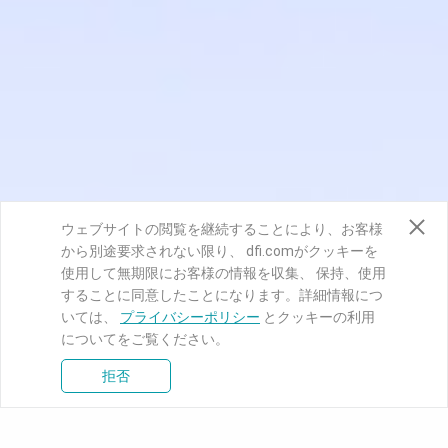
ウェブサイトの閲覧を継続することにより、お客様
から別途要求されない限り、 dfi.comがクッキーを
使用して無期限にお客様の情報を収集、 保持、使用
することに同意したことになります。詳細情報につ
いては、
プライバシーポリシー
とクッキーの利用
についてをご覧ください。
拒否