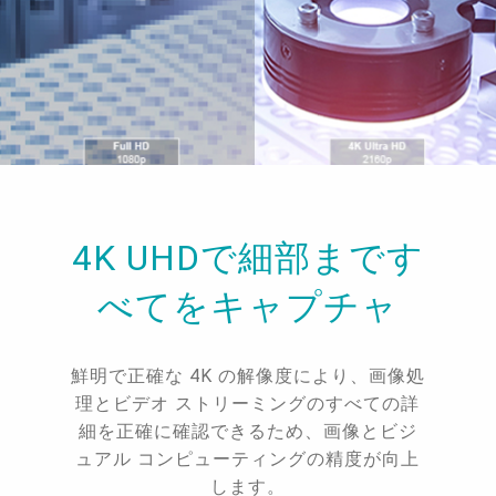
4K UHDで細部まです
べてをキャプチャ
鮮明で正確な 4K の解像度により、画像処
理とビデオ ストリーミングのすべての詳
細を正確に確認できるため、画像とビジ
ュアル コンピューティングの精度が向上
します。