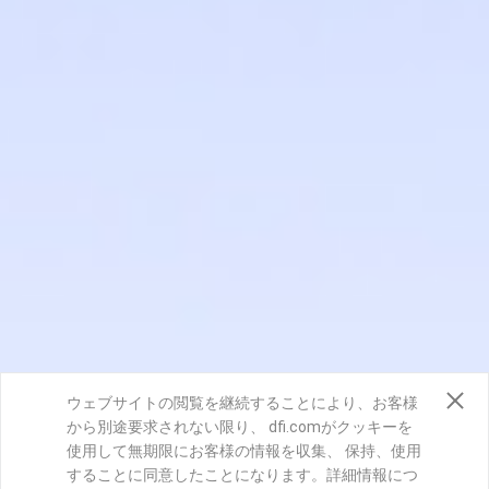
ウェブサイトの閲覧を継続することにより、お客様
から別途要求されない限り、 dfi.comがクッキーを
使用して無期限にお客様の情報を収集、 保持、使用
することに同意したことになります。詳細情報につ