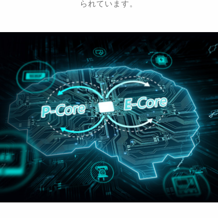
られています。