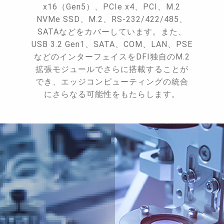
x16（Gen5）、PCIe x4、PCI、M.2
NVMe SSD、M.2、RS-232/422/485、
SATAなどをカバーしています。また、
USB 3.2 Gen1、SATA、COM、LAN、PSE
などのインターフェイスをDFI独自のM.2
拡張モジュールでさらに搭載することが
でき、エッジコンピューティングの統合
にさらなる可能性をもたらします。