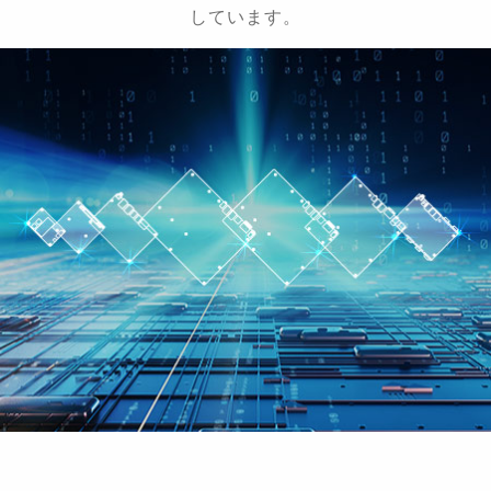
しています。