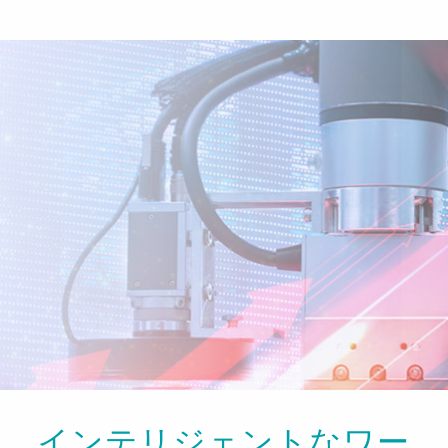
インテリジェントなワー