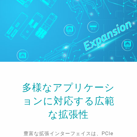
多様なアプリケーシ
ョンに対応する広範
な拡張性
豊富な拡張インターフェイスは、PCIe