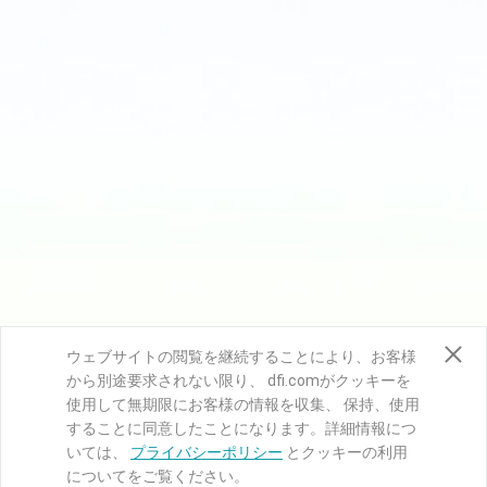
ウェブサイトの閲覧を継続することにより、お客様
から別途要求されない限り、 dfi.comがクッキーを
使用して無期限にお客様の情報を収集、 保持、使用
することに同意したことになります。詳細情報につ
いては、
プライバシーポリシー
とクッキーの利用
についてをご覧ください。