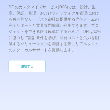
DFIのカスタマイズサービス(DCS)では、設計、生
産、保証、修理、およびライフサイクル管理におけ
る独占的なサービスを御社に提供する専任チームの
完全サポートと業界専門知識が利用できます。プロ
ジェクトをできる限り簡単にするために、DFIは緊密
に協力して設計要件を学び、開発コストと労力を削
減するソリューションを開発する際にリアルタイム
のテクニカルサポートを提供します。
開始する