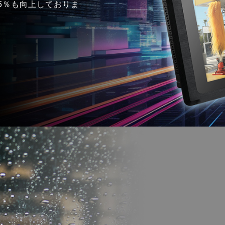
35％も向上しておりま