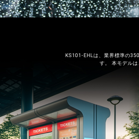
KS101-EHLは、業界標準の
す。 本モデル