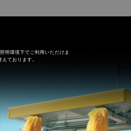
ざまな照明環境下でご利用いただけま
考えております。