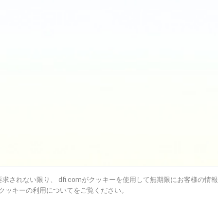
されない限り、 dfi.comがクッキーを使用して無期限にお客様の情
クッキーの利用についてをご覧ください。