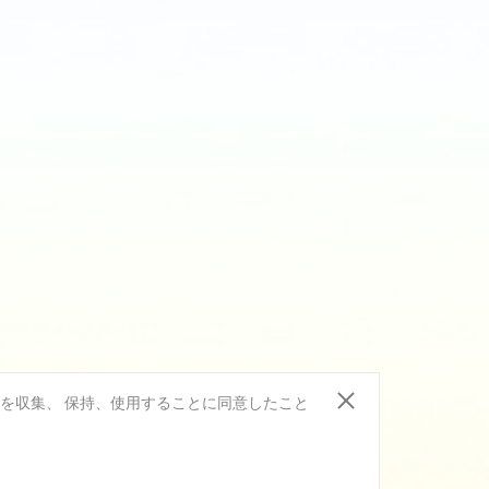
報を収集、 保持、使用することに同意したこと