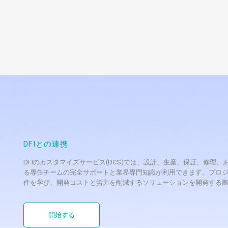
DFIとの連携
DFIのカスタマイズサービス(DCS)では、設計、生産、保証、修
る専任チームの完全サポートと業界専門知識が利用できます。プロジ
件を学び、開発コストと労力を削減するソリューションを開発する
開始する