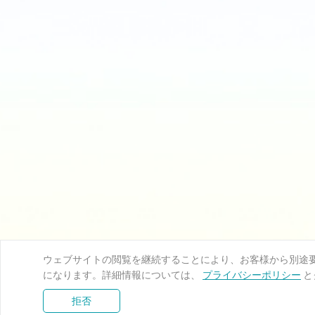
ウェブサイトの閲覧を継続することにより、お客様から別途要求
になります。詳細情報については、
プライバシーポリシー
と
拒否