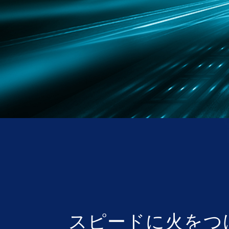
スピードに火をつけ