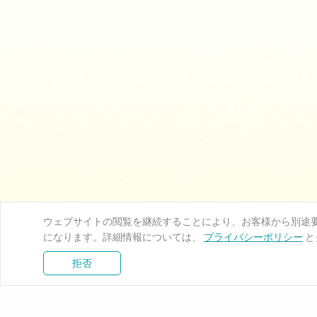
ウェブサイトの閲覧を継続することにより、お客様から別途要求
になります。詳細情報については、
プレスルーム
プライバシーポリシー
と
拒否
製品
ソリュー