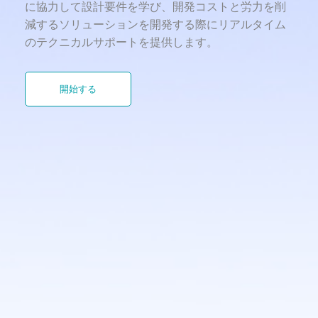
に協力して設計要件を学び、開発コストと労力を削
減するソリューションを開発する際にリアルタイム
のテクニカルサポートを提供します。
開始する