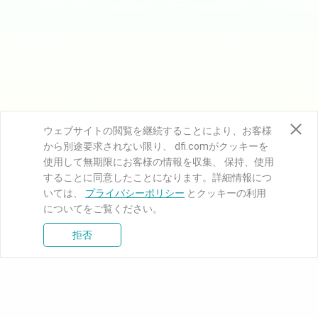
ウェブサイトの閲覧を継続することにより、お客様
から別途要求されない限り、 dfi.comがクッキーを
使用して無期限にお客様の情報を収集、 保持、使用
することに同意したことになります。詳細情報につ
いては、
プライバシーポリシー
とクッキーの利用
についてをご覧ください。
拒否