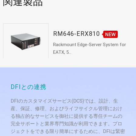
関連製品
RM646-ERX810
Rackmount Edge-Server System for
EATX, 5...
DFIとの連携
DFIのカスタマイズサービス(DCS)では、設計、生
産、保証、修理、およびライフサイクル管理におけ
る独占的なサービスを御社に提供する専任チームの
完全サポートと業界専門知識が利用できます。プロ
ジェクトをできる限り簡単にするために、DFIは緊密