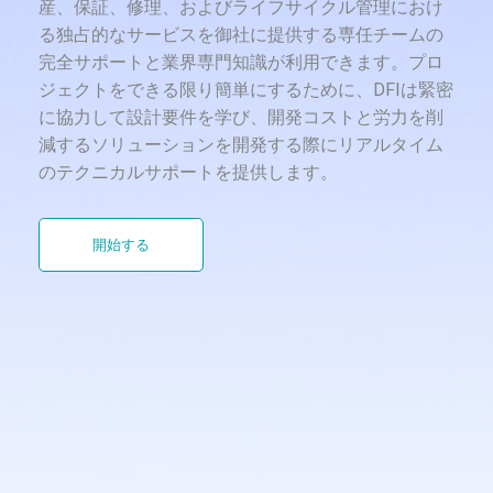
産、保証、修理、およびライフサイクル管理におけ
る独占的なサービスを御社に提供する専任チームの
完全サポートと業界専門知識が利用できます。プロ
ジェクトをできる限り簡単にするために、DFIは緊密
に協力して設計要件を学び、開発コストと労力を削
減するソリューションを開発する際にリアルタイム
のテクニカルサポートを提供します。
開始する