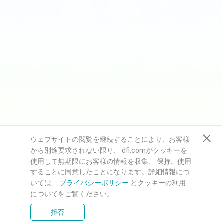
ウェブサイトの閲覧を継続することにより、お客様
から別途要求されない限り、 dfi.comがクッキーを
使用して無期限にお客様の情報を収集、 保持、使用
することに同意したことになります。詳細情報につ
いては、
プライバシーポリシー
とクッキーの利用
についてをご覧ください。
拒否