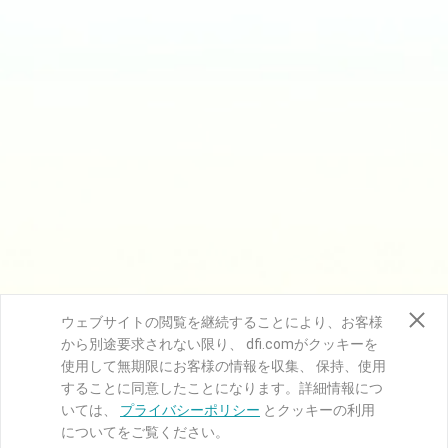
ウェブサイトの閲覧を継続することにより、お客様
から別途要求されない限り、 dfi.comがクッキーを
使用して無期限にお客様の情報を収集、 保持、使用
することに同意したことになります。詳細情報につ
いては、
プライバシーポリシー
とクッキーの利用
についてをご覧ください。