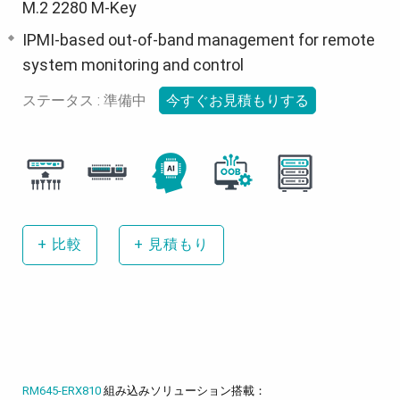
M.2 2280 M-Key
IPMI-based out-of-band management for remote
system monitoring and control
ステータス : 準備中
今すぐお見積もりする
+
比較
+
見積もり
RM645-ERX810
組み込みソリューション搭載：