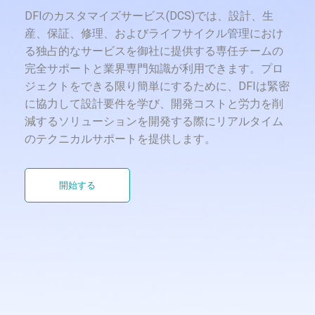
DFIのカスタマイズサービス(DCS)では、設計、生
産、保証、修理、およびライフサイクル管理におけ
る独占的なサービスを御社に提供する専任チームの
完全サポートと業界専門知識が利用できます。プロ
ジェクトをできる限り簡単にするために、DFIは緊密
に協力して設計要件を学び、開発コストと労力を削
減するソリューションを開発する際にリアルタイム
のテクニカルサポートを提供します。
開始する