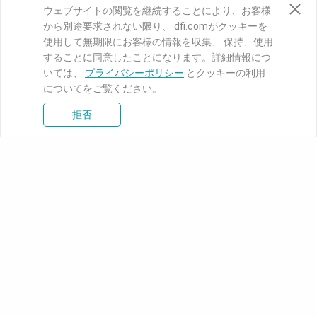
ウェブサイトの閲覧を継続することにより、お客様
から別途要求されない限り、 dfi.comがクッキーを
使用して無期限にお客様の情報を収集、 保持、使用
することに同意したことになります。詳細情報につ
いては、
プライバシーポリシー
とクッキーの利用
についてをご覧ください。
拒否