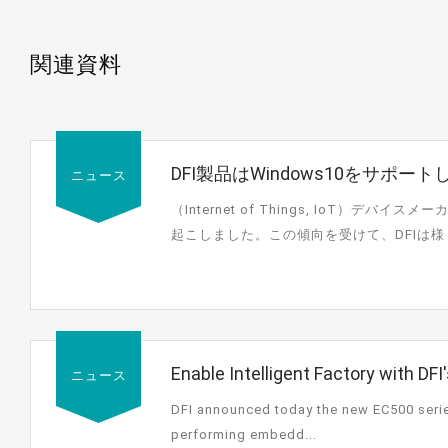
関連資料
DFI製品はWindows10をサポ
ニュース
（Internet of Things, IoT）
起こしました。この傾向を受けて、DFIは様
Windows...
Enable Intelligent Factory with 
ニュース
DFI announced today the new EC500 series
performing embedd...