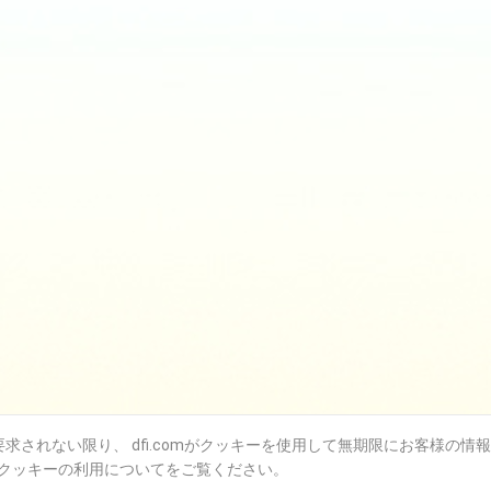
されない限り、 dfi.comがクッキーを使用して無期限にお客様の情
クッキーの利用についてをご覧ください。