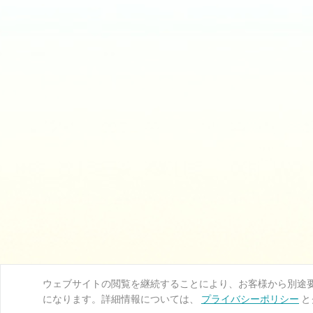
ウェブサイトの閲覧を継続することにより、お客様から別途要求
になります。詳細情報については、
プライバシーポリシー
と