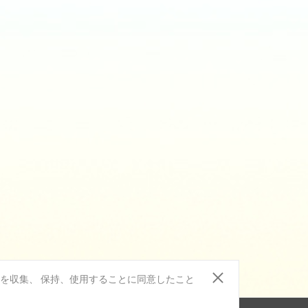
報を収集、 保持、使用することに同意したこと