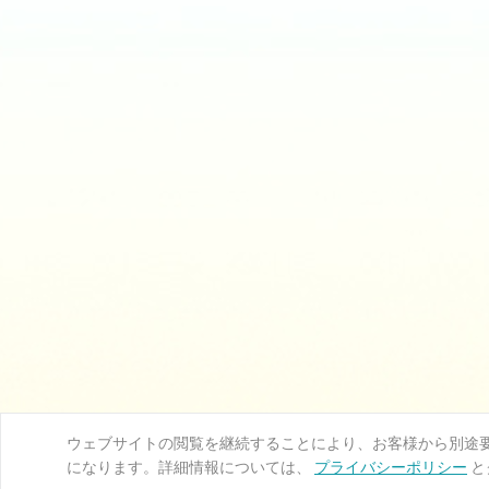
ウェブサイトの閲覧を継続することにより、お客様から別途要求
になります。詳細情報については、
プライバシーポリシー
と