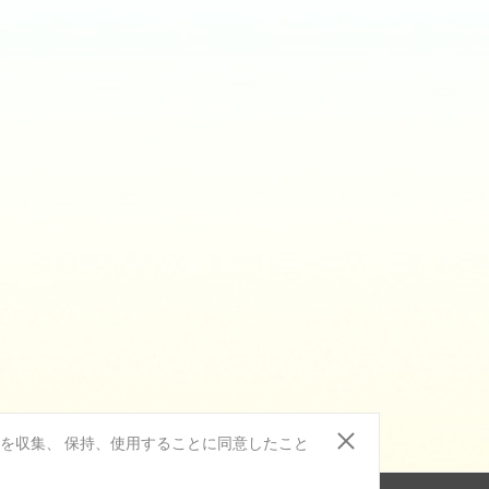
報を収集、 保持、使用することに同意したこと