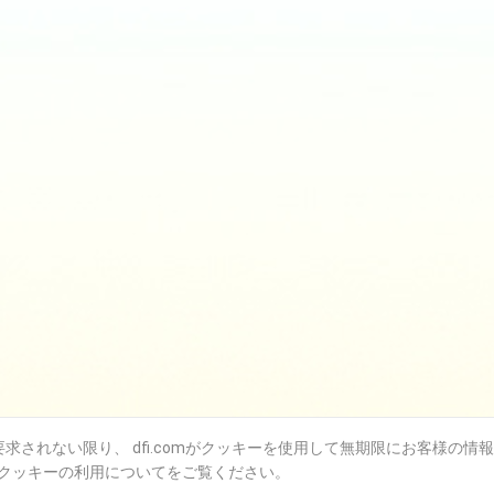
されない限り、 dfi.comがクッキーを使用して無期限にお客様の情
クッキーの利用についてをご覧ください。