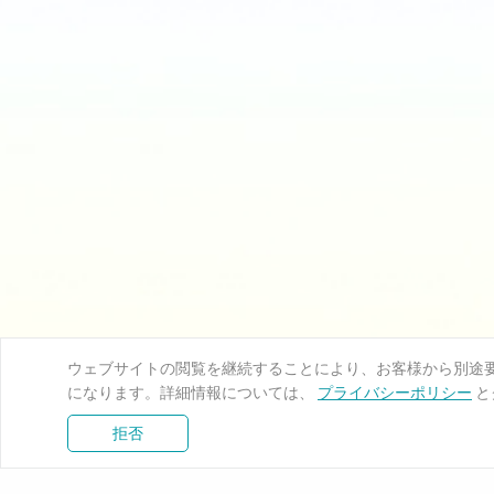
ウェブサイトの閲覧を継続することにより、お客様から別途要求
になります。詳細情報については、
プライバシーポリシー
と
拒否