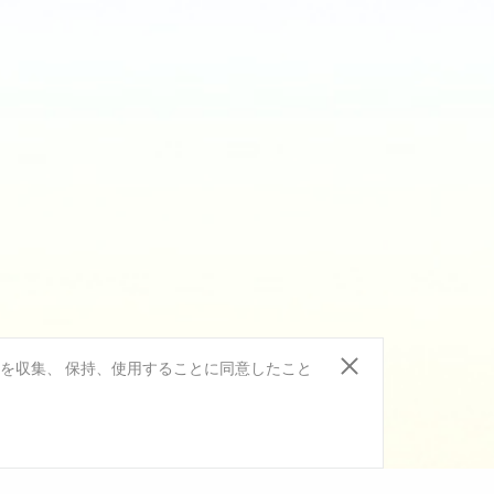
報を収集、 保持、使用することに同意したこと