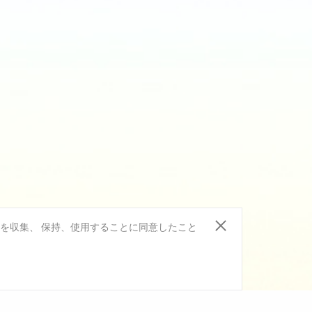
報を収集、 保持、使用することに同意したこと