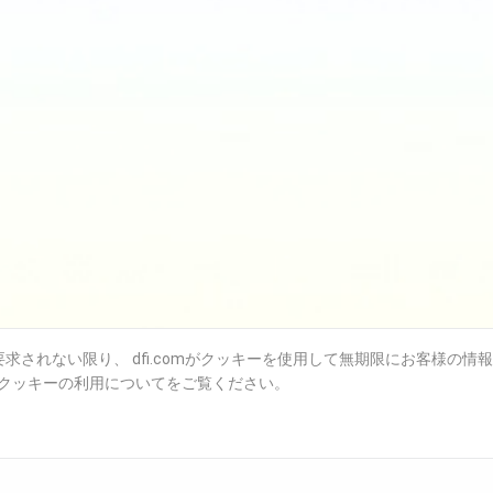
されない限り、 dfi.comがクッキーを使用して無期限にお客様の情
クッキーの利用についてをご覧ください。