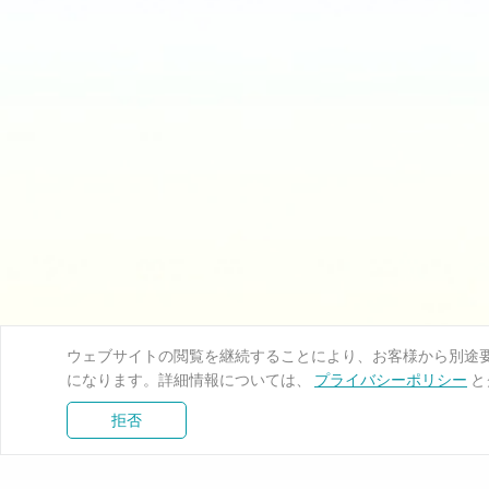
ウェブサイトの閲覧を継続することにより、お客様から別途要求
になります。詳細情報については、
プライバシーポリシー
と
拒否